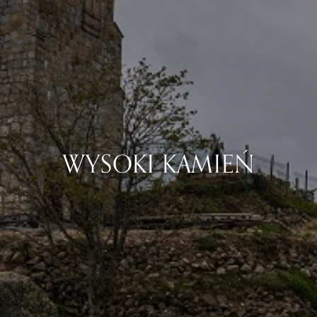
WYSOKI KAMIEŃ