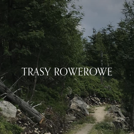
TRASY ROWEROWE