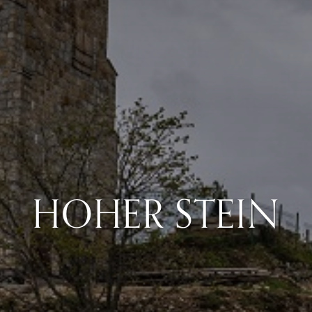
HOHER STEIN