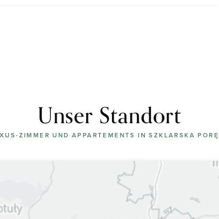
Unser Standort
XUS-ZIMMER UND APPARTEMENTS IN SZKLARSKA POR