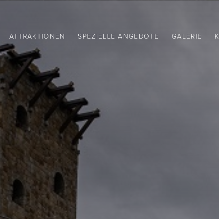
ATTRAKTIONEN
SPEZIELLE ANGEBOTE
GALERIE