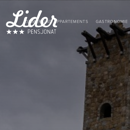
ZIMMER UND APPARTEMENTS
GASTRONOMIE